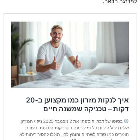
למדרגה הבאה.