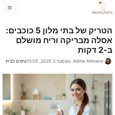
דלג
תפרי
תוכן
הטריק של בתי מלון 5 כוכבים:
אסלה מבריקה וריח מושלם
ב-2 דקות
קטגוריות
Adina Altmann
נובמבר 3 2025, 10:00
טיפים לבית