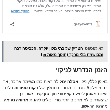
לא לפספס
הטריק של בתי מלון יוקרה: הכביסה רכה
ומבושמת בלי מרכך (חוסך מאות ₪)
הזמן הנדרש לניקוי
באופן כללי, ניקוי
אסלה
יכול להיראות כמו משימה ארוכה, אך
בבתי מלון 5 כוכבים, מדובר בתהליך של
דקות ספורות
בלבד.
הצוות מאומן לבצע ניקוי יסודי תוך זמן קצר מאוד, כך
שהאורחים לא מחכים יותר מדי ויכולים ליהנות
מחוויה נעימה
מהרגע הראשון.