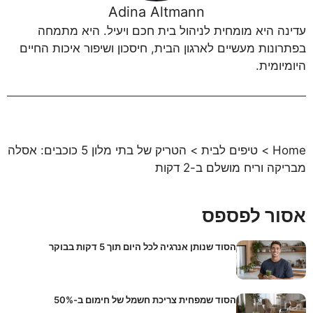
Adina Altmann
עדינה היא מומחית לניהול בית חכם ויעיל. היא מתמחה
בפתרונות מעשיים לארגון הבית, חיסכון ושיפור איכות החיים
היומיומית.
Home
>
טיפים לבית
>
הטריק של בתי מלון 5 כוכבים: אסלה
מבריקה וריח מושלם ב-2 דקות
אסור לפספס
הסוד שנותן אנרגיה לכל היום תוך 5 דקות בבוקר
הסוד שמפחית צריכת חשמל של חימום ב-50%