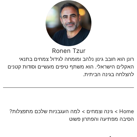
Ronen Tzur
רונן הוא חובב גינון נלהב ומומחה לגידול צמחים בתנאי
האקלים הישראלי. הוא משתף טיפים מעשיים וסודות קטנים
להצלחה בגינה הביתית.
Home
>
גינה וצמחים
>
למה העגבניות שלכם מתפצלות?
הסיבה מפתיעה והפתרון פשוט