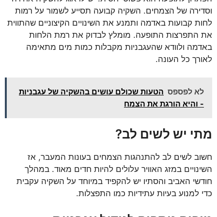
וסדירה של הצמחים. השקיה קבועה תסייע לשמור על רמות
לחות קבועות באדמה ותמנע את השינויים הקיצוניים שהתווית
את התפרצות התופעה. מומלץ לבדוק את רמת הלחות
באדמה ולוודא שהעגבניות מקבלות כמות מים מתאימה
לאורך כל העונה.
לא לפספס
הטעות שכולם עושים בהשקיה של עגבניות
- והיא הורגת את הצמח
מתי יש לשים לב?
חשוב לשים לב להתנהגות הצמחים בעונות המעבר, אז
השינויים במזג האוויר עלולים להיות חדים מאוד. במהלך
חודשי האביב והסתיו יש להקפיד במיוחד על השקיה עקבית
כדי למנוע בעיות עתידיות כמו התפצלות.