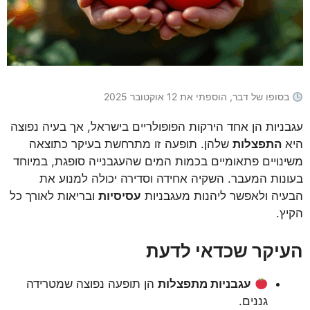
בסופו של דבר, הוספתי את 12 אוקטובר 2025
עגבניות הן אחד הירקות הפופולריים בישראל, אך בעיה נפוצה
היא
התפצלות
שלהן. תופעה זו מתרחשת בעיקר כתוצאה
משינויים פתאומיים בכמות המים שהעגבנייה סופגת, במיוחד
בעונות המעבר. השקיה אחידה וסדירה יכולה למנוע את
הבעיה ולאפשר ליהנות מעגבניות
עסיסיות
ובריאות לאורך כל
הקיץ.
העיקר שכדאי לדעת
עגבניות מתפצלות
הן תופעה נפוצה שמטרידה
גננים.