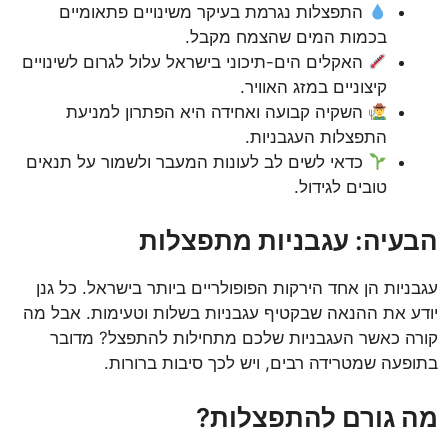
התפצלות נגרמת בעיקר משינויים פתאומיים
בכמות המים שהצמח מקבל.
האקלים הים-תיכוני בישראל עלול לגרום לשינויים
קיצוניים במזג האוויר.
השקיה קבועה ואחידה היא הפתרון למניעת
התפצלות העגבניות.
כדאי לשים לב לעונות המעבר ולשמור על תנאים
טובים לגידול.
הבעיה: עגבניות מתפצלות
עגבניות הן אחד הירקות הפופולריים ביותר בישראל. כל גנן
יודע את ההנאה שבקטיף עגבניות בשלות וטעימות. אבל מה
קורה כאשר העגבניות שלכם מתחילות להתפצל? מדובר
בתופעה שמטרידה רבים, ויש לכך סיבות ברורות.
מה גורם להתפצלות?