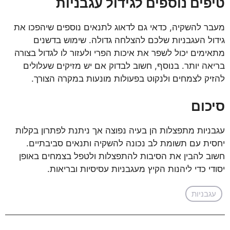
טיפים נוספים לגידול עגבניות
מעבר להשקיה, כדאי גם לדאוג לתנאים נוספים שיהפכו את
גידול העגבניות שלכם להצלחה גדולה. שימוש בדשנים
מתאימים יכול לשפר את איכות הפרי ולעזור לו לגדול בצורה
בריאה יותר. בנוסף, חשוב לבדוק אם יש מזיקים שעלולים
להזיק לצמחים ולנקוט בפעולות מונעות במקרה הצורך.
סיכום
עגבניות מתפצלות הן בעיה נפוצה אך ניתנת לפתרון בקלות
יחסית עם תשומת לב נכונה להשקיה ותנאים סביבתיים.
חשוב להבין את הסיבות להתפצלות ולטפל בצמחים באופן
יסודי כדי ליהנות הקיץ מעגבניות עסיסיות ובריאות.
עגבניות