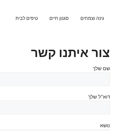
דלג
תוכן
גינה וצמחים
סגנון חיים
טיפים לבית
צור איתנו קשר
שם שלך
דוא"ל שלך
נושא