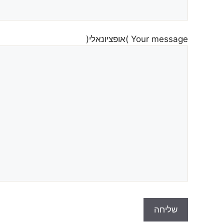
Your message )אופציונאלי(