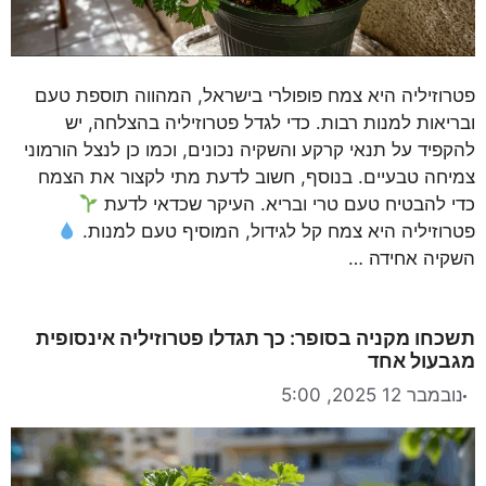
פטרוזיליה היא צמח פופולרי בישראל, המהווה תוספת טעם
ובריאות למנות רבות. כדי לגדל פטרוזיליה בהצלחה, יש
להקפיד על תנאי קרקע והשקיה נכונים, וכמו כן לנצל הורמוני
צמיחה טבעיים. בנוסף, חשוב לדעת מתי לקצור את הצמח
כדי להבטיח טעם טרי ובריא. העיקר שכדאי לדעת
פטרוזיליה היא צמח קל לגידול, המוסיף טעם למנות.
השקיה אחידה …
תשכחו מקניה בסופר: כך תגדלו פטרוזיליה אינסופית
מגבעול אחד
נובמבר 12 2025, 5:00