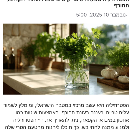
החורף
נובמבר 10 2025, 5:00
הפטרוזיליה היא עשב מרכזי במטבח הישראלי, ומומלץ לשמור
עליה טרייה ורעננה בעונת החורף. באמצעות שיטות כמו
אחסון במים או הקפאה, ניתן להאריך את חיי הפטרוזיליה
ולמנוע ממנה להתייבש. כך תוכלו ליהנות מהטעם הטרי שלה