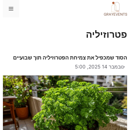
דלג
תפרי
תוכן
פטרוזיליה
הסוד שמכפיל את צמיחת הפטרוזיליה תוך שבועיים
נובמבר 14 2025, 5:00